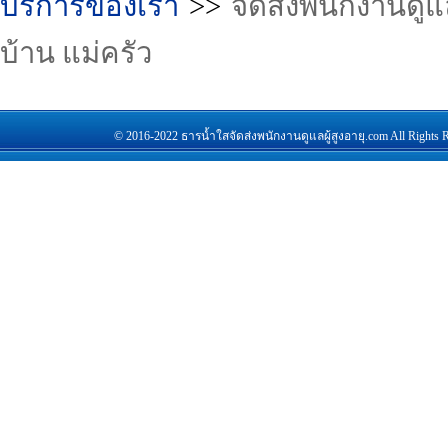
บริการของเรา
>>
จัดส่งพนักงานดูแล
บ้าน แม่ครัว
© 2016-2022 ธารน้ำใสจัดส่งพนักงานดูแลผู้สูงอายุ.com All Rights Re