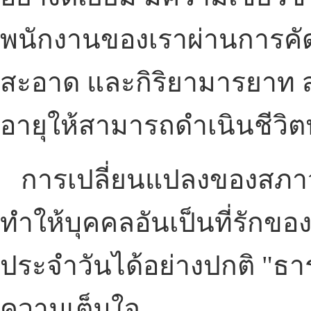
พนักงานของเราผ่านการคัดเ
สะอาด และกิริยามารยาท สาม
อายุให้สามารถดำเนินชีวิต
การเปลี่ยนแปลงของสภาวะ
ทำให้บุคคลอันเป็นที่รักข
ประจำวันได้อย่างปกติ "ธาร
ความเต็มใจ