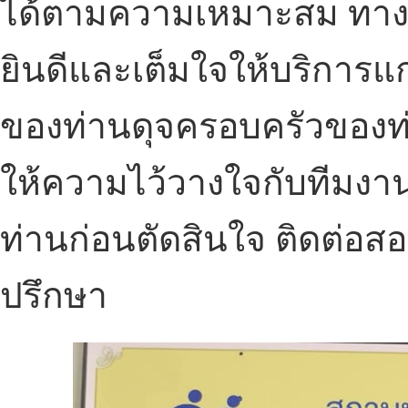
ได้ตามความเหมาะสม ทาง
ยินดีและเต็มใจให้บริการแก
ของท่านดุจครอบครัวของท่
ให้ความไว้วางใจกับทีมงาน
ท่านก่อนตัดสินใจ ติดต่อ
ปรึกษา