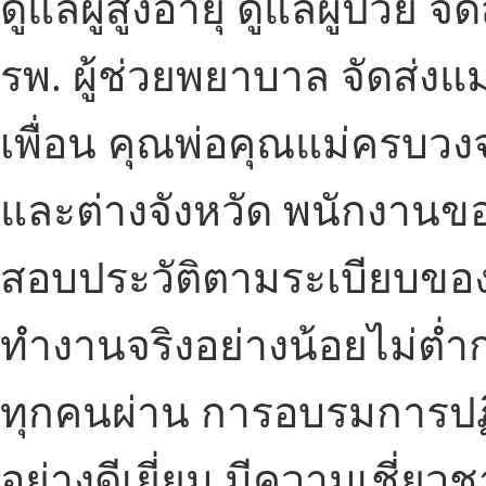
ดูแลผู้สูงอายุ
ดูแลผู้ป่วย
จัด
รพ. ผู้ช่วยพยาบาล
จัดส่งแม
เพื่อน คุณพ่อคุณแม่ครบว
และต่างจังหวัด พนักงานข
สอบประวัติตามระเบียบขอ
ทำงานจริงอย่างน้อยไม่ต่ำก
ทุกคนผ่าน การอบรมการปฏิ
อย่างดีเยี่ยม มีความเชี่