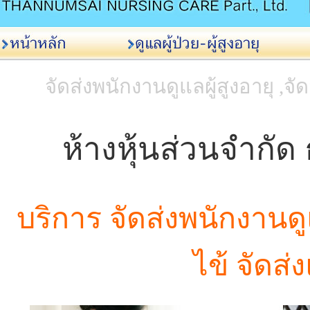
จัดส่งพนักงานดูแลผู้สูงอายุ ,จั
ห้างหุ้นส่วนจำกัด
บริการ จัดส่งพนักงานดูแ
ไข้ จัดส่