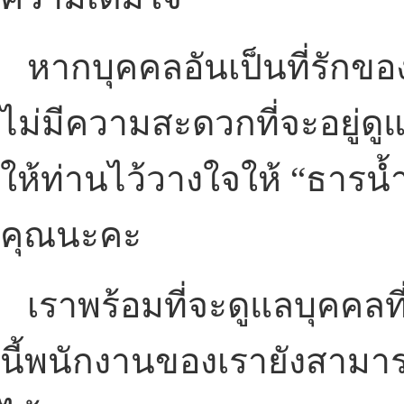
หากบุคคลอันเป็นที่รักขอ
ไม่มีความสะดวกที่จะอยู่ดูแ
ให้ท่านไว้วางใจให้ “ธารน้
คุณนะคะ
เราพร้อมที่จะดูแลบุคคลท
นี้พนักงานของเรายังสามาร